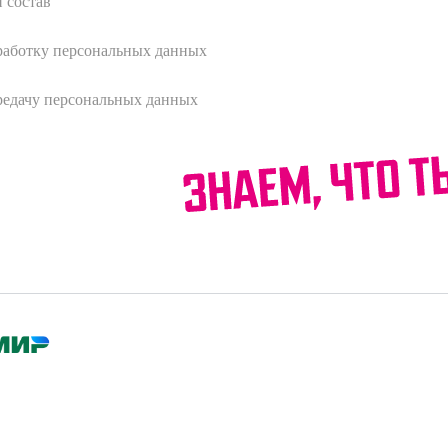
 состав
работку персональных данных
редачу персональных данных