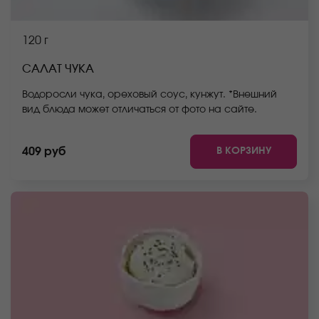
120 г
САЛАТ ЧУКА
Водоросли чука, ореховый соус, кунжут. *Внешний
вид блюда может отличаться от фото на сайте.
В КОРЗИНУ
409 руб